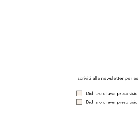
Iscriviti alla newsletter per
Dichiaro di aver preso visio
Dichiaro di aver preso visio