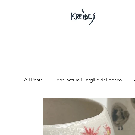
All Posts
Terre naturali - argille del bosco