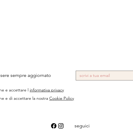
 essere sempre aggiornato
ne e accettare l
informativa privacy
ne e di accettare la nostra
Cookie Policy
seguici